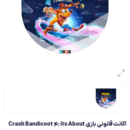
اکانت قانونی بازی Crash Bandicoot 4: its About