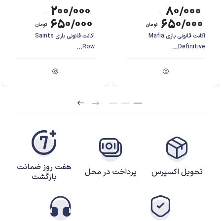
۲۰۰/۰۰۰
۸۰/۰۰۰
–
–
۶۵۰/۰۰۰
۶۵۰/۰۰۰
تومان
تومان
اکانت قانونی بازی Mafia
اکانت قانونی بازی Saints
Row...
Definitive...
هفت روز ضمانت
تحویل اکسپرس
پرداخت در محل
بازگشت