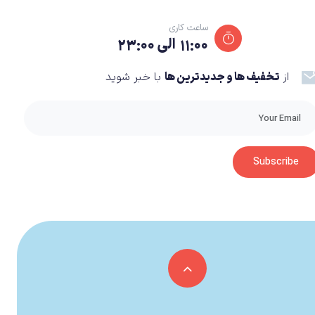
ساعت کاری
۱۱:۰۰ الی ۲۳:۰۰
از
تخفیف ها و جدیدترین ها
با خبر شوید
Subscribe