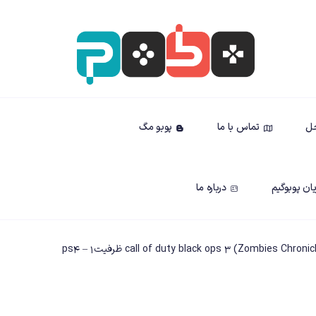
حل
تماس با ما
پوبو مگ
ان پوبوگیم
درباره ما