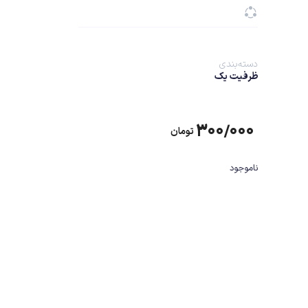
دسته‌بندی
ظرفیت یک
۳۰۰/۰۰۰
تومان
ناموجود