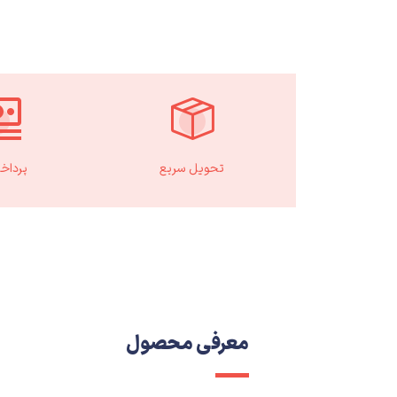
تحویل سریع
پرداخ
معرفی محصول