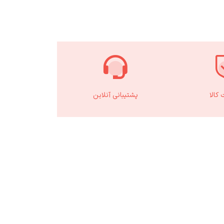
کالا
پشتیبانی آنلاین