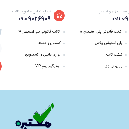
 نصب بازی و تعمیرات
شماره تماس مشاوره اکانت
۹۰۲۶۹۰۹
۰۹
۰۹۱۰
۰۹۱۲
اکانت قانونی پلی استیشن ۵
اکانت قانونی پلی استیشن ۴
پلی استیشن پلاس
کنسول و دسته
گیفت کارت
لوازم جانبی و اکسسوری
پوبو تی وی
پوبوگیم روم VIP