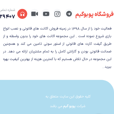
شماره تماس
فروشگاه پوبوگیم
۲۹۴۰۷
فعالیت خود را از سال ۱۳۹۸ در زمینه فروش اکانت های قانونی و نصب انواع
بازی شروع نموده است . این مجموعه اکانت های خود را بدون واسطه و از
طریق گیفت کارت های قانونی از استور سونی تامین می کند و همچنین
ضمانت قانونی بودن و گارانتی کامل را به تمام مشتریان ارائه می دهد. در
این مجموعه در حال تلاش هستیم که با کمترین هزینه از بهترین کیفیت بهره
ببرید .
کلیه حقوق این سایت متعلق به
شرکت
پوبو گیم
می باشد