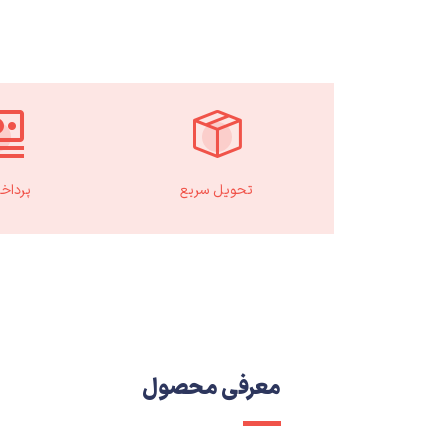
تحویل سریع
پرداخ
معرفی محصول