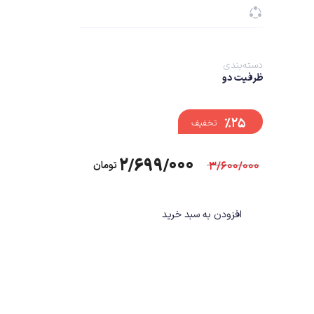
دسته‌بندی
ظرفیت دو
%۲۵
تخفیف
۲/۶۹۹/۰۰۰
۳/۶۰۰/۰۰۰
تومان
افزودن به سبد خرید