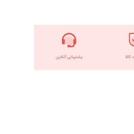
کالا
پشتیبانی آنلاین