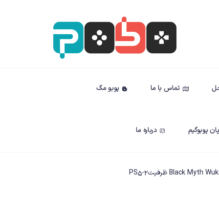
حل
تماس با ما
پوبو مگ
ان پوبوگیم
درباره ما