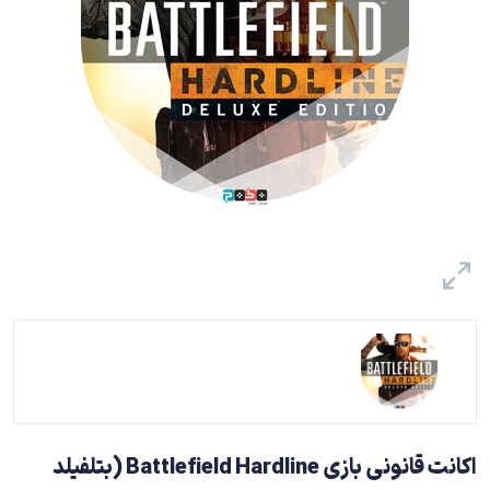
اکانت قانونی بازی Battlefield Hardline (بتلفیلد