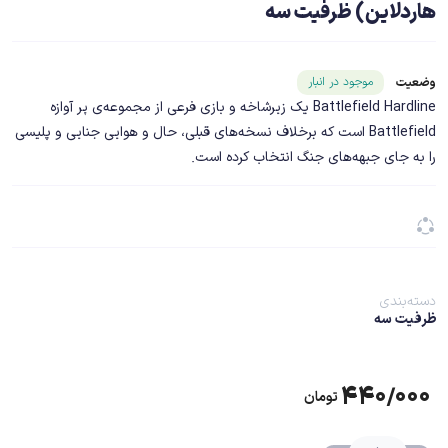
هاردلاین) ظرفیت سه
شناسه محصول ۱۹۱۵۵
موجود در انبار
وضعیت
Battlefield Hardline یک زیرشاخه و بازی فرعی از مجموعه‌ی پر آوازه
Battlefield است که برخلاف نسخه‌های قبلی، حال و هوایی جنایی و پلیسی
را به جای جبهه‌های جنگ انتخاب کرده است.
دسته‌بندی
ظرفیت سه
۴۴۰/۰۰۰
تومان