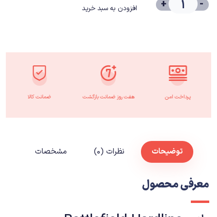
+
-
افزودن به سبد خرید
پرداخت امن
هفت روز ضمانت بازگشت
ضمانت کالا
توضیحات
نظرات (۰)
مشخصات
معرفی محصول