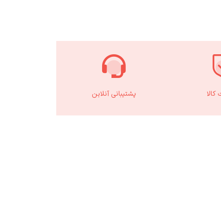
کالا
پشتیبانی آنلاین