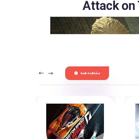
مشاهده همه