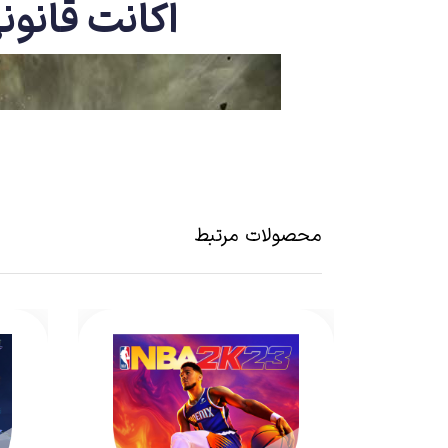
اکانت قانونی بازی Final Battle
محصولات مرتبط