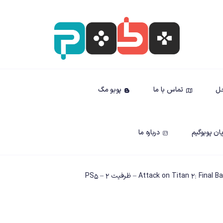
حل
تماس با ما
پوبو مگ
ان پوبوگیم
درباره ما