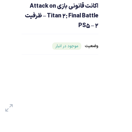
اکانت قانونی بازی Attack on
Titan 2: Final Battle – ظرفیت
2 – PS5
وضعیت
شناسه محصول ۲۱۰۳۰
موجود در انبار