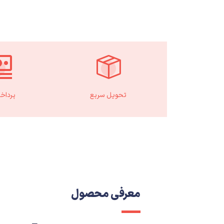
تحویل سریع
پرداخ
معرفی محصول