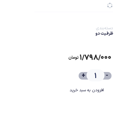
دسته‌بندی
ظرفیت دو
۱/۷۹۸/۰۰۰
تومان
+
-
افزودن به سبد خرید