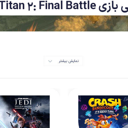
Attack on Titan 2: 
نمایش بیشتر