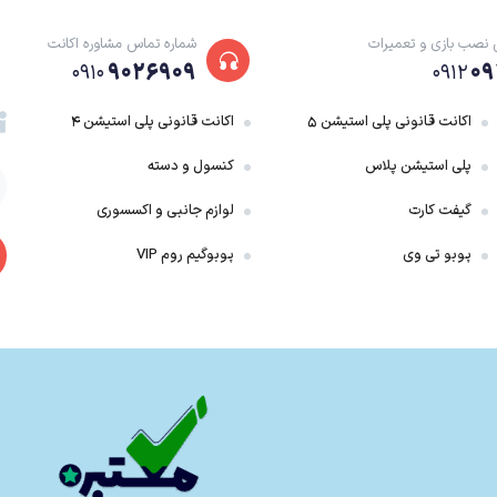
 نصب بازی و تعمیرات
شماره تماس مشاوره اکانت
۹۰۲۶۹۰۹
۰۹
۰۹۱۰
۰۹۱۲
اکانت قانونی پلی استیشن ۵
اکانت قانونی پلی استیشن ۴
پلی استیشن پلاس
کنسول و دسته
گیفت کارت
لوازم جانبی و اکسسوری
پوبو تی وی
پوبوگیم روم VIP
Crash Bandic