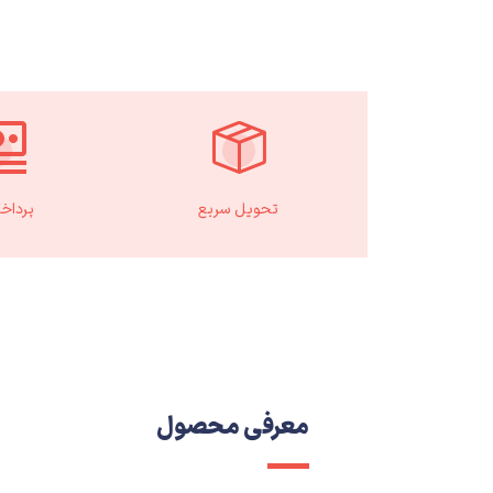
تحویل سریع
پرداخ
معرفی محصول