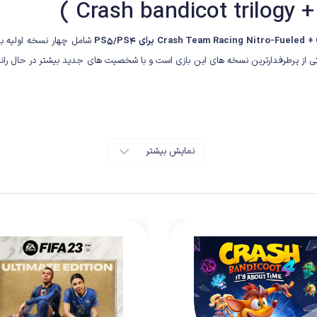
شامل چهار نسخه اولیه با
 از پرطرفدارترین نسخه های این بازی است و با شخصیت های جدید بیشتر در حال ران
نمایش بیشتر