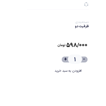
دسته‌بندی
ظرفیت دو
۵۹۸/۰۰۰
تومان
+
-
افزودن به سبد خرید