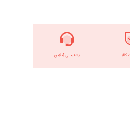
کالا
پشتیبانی آنلاین