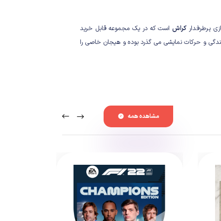
زی پرطرفدار
کراش
است که در یک مجموعه قابل خرید
ندگی و حرکات نمایشی می گذرد بوده و هیجان خاصی را
مشاهده همه