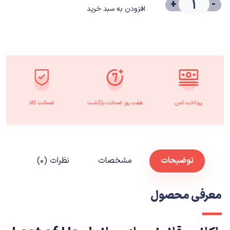
+
-
افزودن به سبد خرید
پرداخت امن
هفت روز ضمانت بازگشت
ضمانت کالا
توضیحات
مشخصات
نظرات (۰)
معرفی محصول