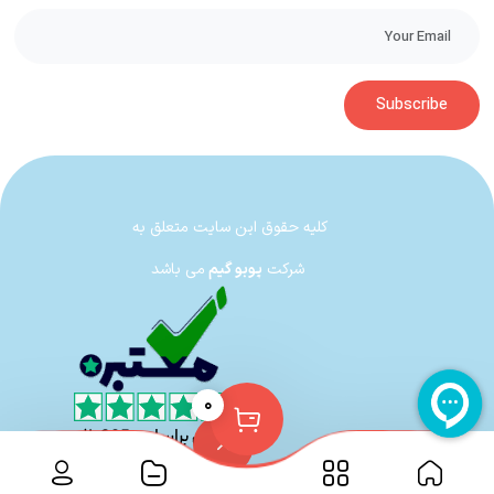
Subscribe
کلیه حقوق این سایت متعلق به
شرکت
پوبو گیم
می باشد
۰