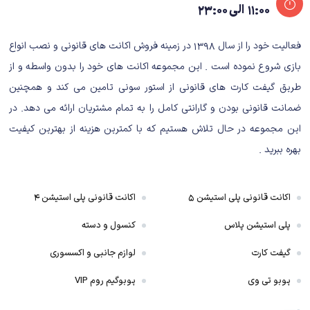
۱۱:۰۰ الی ۲۳:۰۰
فعالیت خود را از سال ۱۳۹۸ در زمینه فروش اکانت های قانونی و نصب انواع
بازی شروع نموده است . این مجموعه اکانت های خود را بدون واسطه و از
طریق گیفت کارت های قانونی از استور سونی تامین می کند و همچنین
ضمانت قانونی بودن و گارانتی کامل را به تمام مشتریان ارائه می دهد. در
این مجموعه در حال تلاش هستیم که با کمترین هزینه از بهترین کیفیت
بهره ببرید .
اکانت قانونی پلی استیشن ۵
اکانت قانونی پلی استیشن ۴
پلی استیشن پلاس
کنسول و دسته
گیفت کارت
لوازم جانبی و اکسسوری
پوبو تی وی
پوبوگیم روم VIP