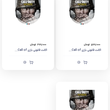
۵۹۹/۰۰۰
تومان
۲۹۹/۰۰۰
تومان
اکانت قانونی بازی Call of...
اکانت قانونی بازی Call of...