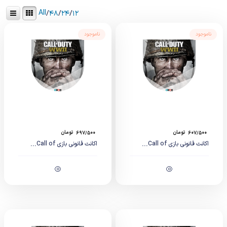
All
/
۴۸
/
۲۴
/
۱۲
ناموجود
ناموجود
۶۰۷/۵۰۰
تومان
۶۹۷/۵۰۰
تومان
اکانت قانونی بازی Call of...
اکانت قانونی بازی Call of...