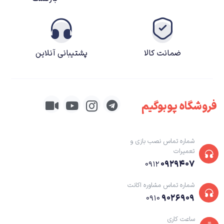
ضمانت کالا
پشتیبانی آنلاین
فروشگاه پوبوگیم
شماره تماس نصب بازی و
تعمیرات
۰۹۲۹۴۰۷
۰۹۱۲
شماره تماس مشاوره اکانت
۹۰۲۶۹۰۹
۰۹۱۰
ساعت کاری