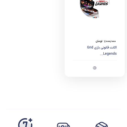
۱/۰۰۰/۰۰۰
تومان
اکانت قانونی بازی Grid
Legends...