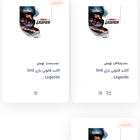
ناموجود
۱/۳۹۸/۰۰۰
تومان
۱/۰۰۰/۰۰۰
تومان
اکانت قانونی بازی Grid
اکانت قانونی بازی Grid
Legends...
Legends...
ناموجود