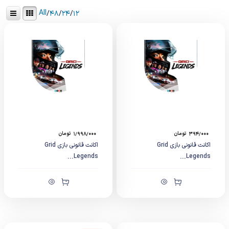
All
/
۴۸
/
۲۴
/
۱۲
۳۹۴/۰۰۰
تومان
۱/۹۹۸/۰۰۰
تومان
اکانت قانونی بازی Grid
اکانت قانونی بازی Grid
Legends...
Legends...