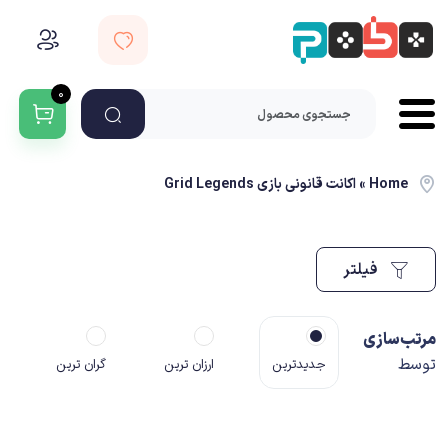
۰
Home
»
اکانت قانونی بازی Grid Legends
فیلتر
مرتب‌سازی
توسط
جدیدترین
ارزان ترین
گران ترین