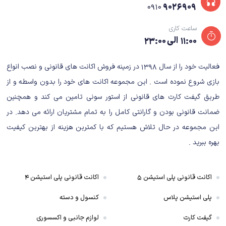
۹۰۲۶۹۰۹
۰۹۱۰
ساعت کاری
۱۱:۰۰ الی ۲۳:۰۰
فعالیت خود را از سال ۱۳۹۸ در زمینه فروش اکانت های قانونی و نصب انواع
بازی شروع نموده است . این مجموعه اکانت های خود را بدون واسطه و از
طریق گیفت کارت های قانونی از استور سونی تامین می کند و همچنین
ضمانت قانونی بودن و گارانتی کامل را به تمام مشتریان ارائه می دهد. در
این مجموعه در حال تلاش هستیم که با کمترین هزینه از بهترین کیفیت
بهره ببرید .
اکانت قانونی پلی استیشن ۵
اکانت قانونی پلی استیشن ۴
پلی استیشن پلاس
کنسول و دسته
گیفت کارت
لوازم جانبی و اکسسوری