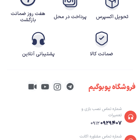
هفت روز ضمانت
تحویل اکسپرس
پرداخت در محل
بازگشت
ضمانت کالا
پشتیبانی آنلاین
فروشگاه پوبوگیم
شماره تماس نصب بازی و
تعمیرات
۰۹۲۹۴۰۷
۰۹۱۲
شماره تماس مشاوره اکانت