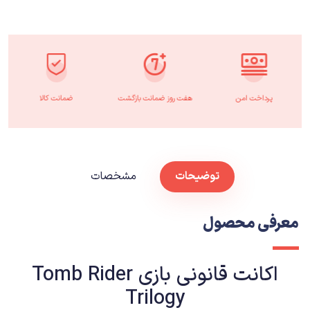
پرداخت امن
هفت روز ضمانت بازگشت
ضمانت کالا
توضیحات
مشخصات
معرفی محصول
اکانت قانونی بازی Tomb Rider
Trilogy