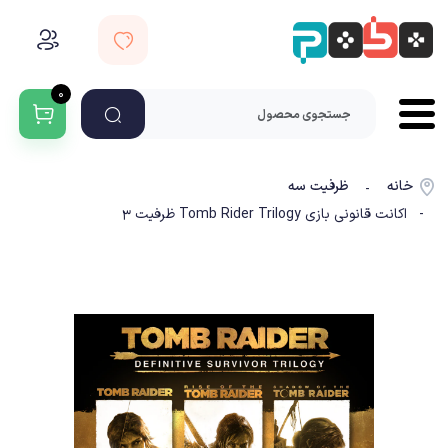
۰
خانه
ظرفیت سه
-
- اکانت قانونی بازی Tomb Rider Trilogy ظرفیت 3