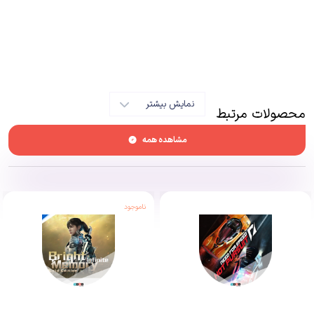
نمایش بیشتر
محصولات مرتبط
مشاهده همه
ناموجود
ما از یک بازی ماجراجویی چه خواسته‌هایی داریم؟ یک بازی ماجراجویی باید
داستانی جذاب داشته باشد، داستانی پر از کنجکاوی، پر از اسراری که بازیکن را تا