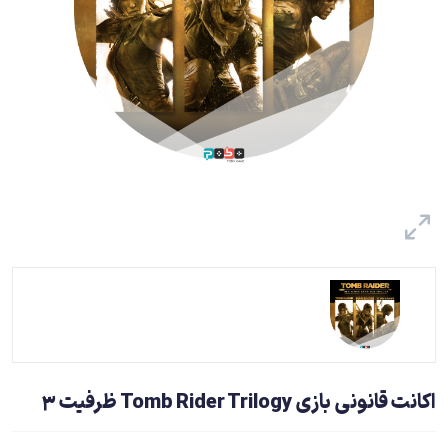
اکانت قانونی بازی Tomb Rider Trilogy ظرفیت 3