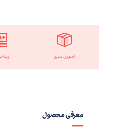
تحویل سریع
پرداخ
معرفی محصول