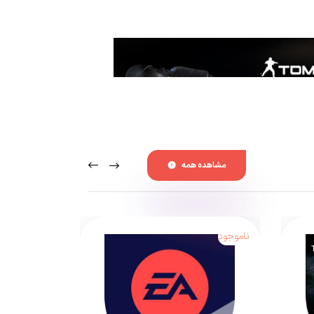
مشاهده همه
ناموجود