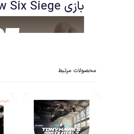
بازی
w Six Siege
محصولات مرتبط
ناموجو