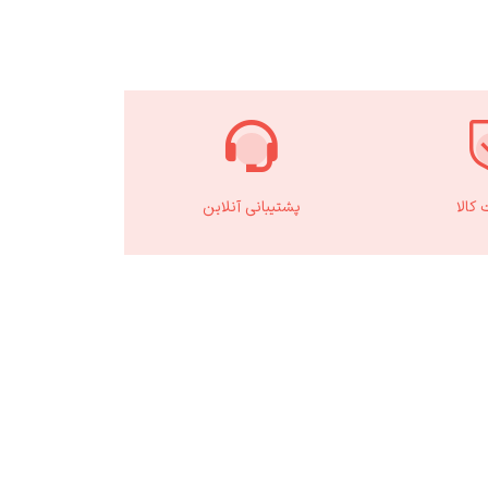
کالا
پشتیبانی آنلاین