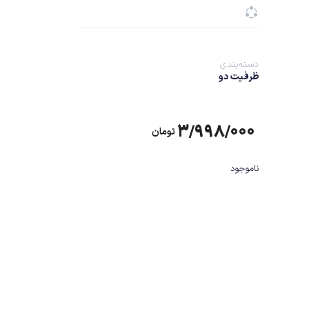
دسته‌بندی
ظرفیت دو
۳/۹۹۸/۰۰۰
تومان
ناموجود