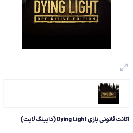
اکانت قانونی بازی Dying Light (دایینگ لایت)