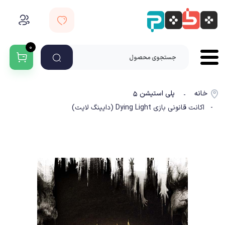
۰
خانه
پلی استیشن ۵
-
- اکانت قانونی بازی Dying Light (دایینگ لایت)