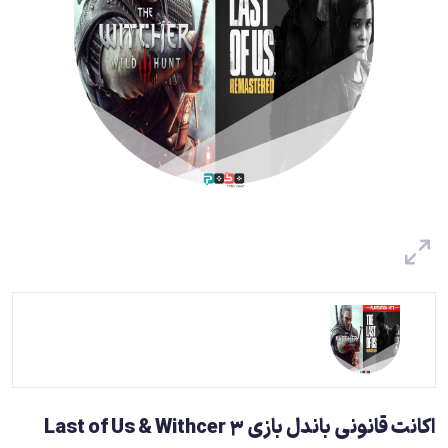
اکانت قانونی باندل بازی Last of Us & Withcer 3