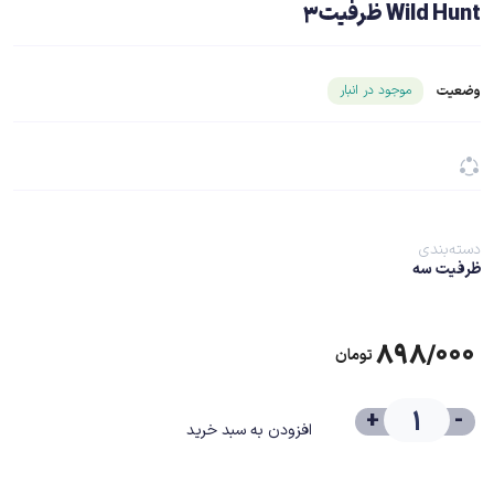
Wild Hunt ظرفیت3
شناسه محصول ۲۳۶۵۷
موجود در انبار
وضعیت
دسته‌بندی
ظرفیت سه
۸۹۸/۰۰۰
تومان
+
-
افزودن به سبد خرید