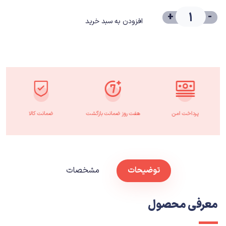
+
-
افزودن به سبد خرید
پرداخت امن
هفت روز ضمانت بازگشت
ضمانت کالا
توضیحات
مشخصات
معرفی محصول