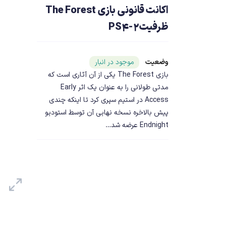
اکانت قانونی بازی The Forest
ظرفیت2-PS4
وضعیت
شناسه محصول ۲۳۷۲۲
موجود در انبار
بازی The Forest یکی از آن آثاری است که
مدتی طولانی را به عنوان یک اثر Early
Access در استیم سپری کرد تا اینکه چندی
پیش بالاخره نسخه نهایی آن توسط استودیو
Endnight عرضه شد…