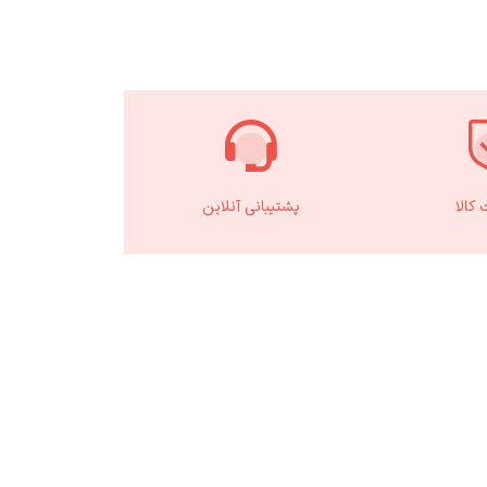
کالا
پشتیبانی آنلاین