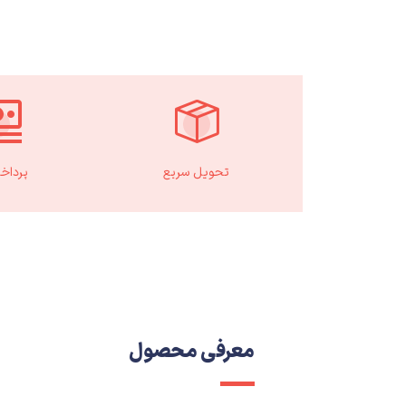
تحویل سریع
پرداخ
معرفی محصول