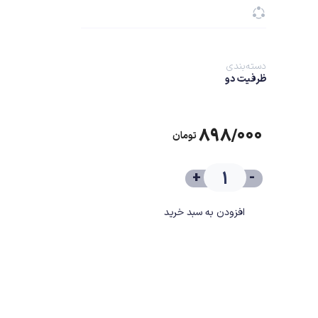
دسته‌بندی
ظرفیت دو
۸۹۸/۰۰۰
تومان
+
-
افزودن به سبد خرید