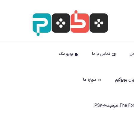
حل
تماس با ما
پوبو مگ
ان پوبوگیم
درباره ما