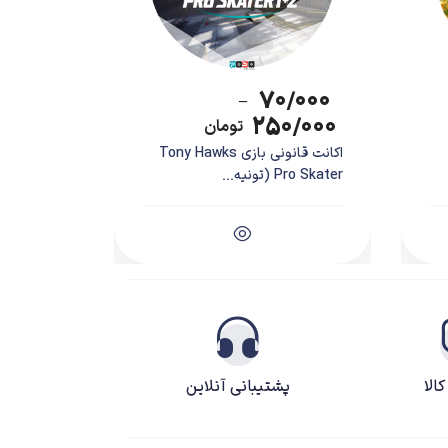
۷۰/۰۰۰
–
۲۵۰/۰۰۰
تومان
اکانت قانونی بازی Tony Hawks
Pro Skater (تونیه...
الا
پشتیبانی آنلاین