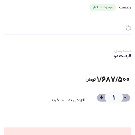
شناسه محصول ۲۳۱۸۹
موجود در انبار
وضعیت
دسته‌بندی
ظرفیت دو
۱/۶۸۷/۵۰۰
تومان
+
-
افزودن به سبد خرید