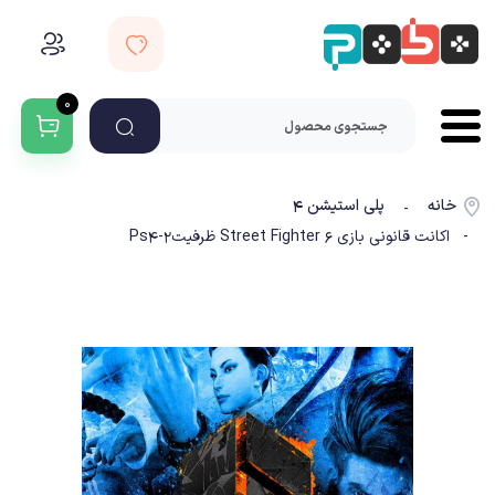
۰
خانه
پلی استیشن ۴
-
- اکانت قانونی بازی Street Fighter 6 ظرفیت2-Ps4