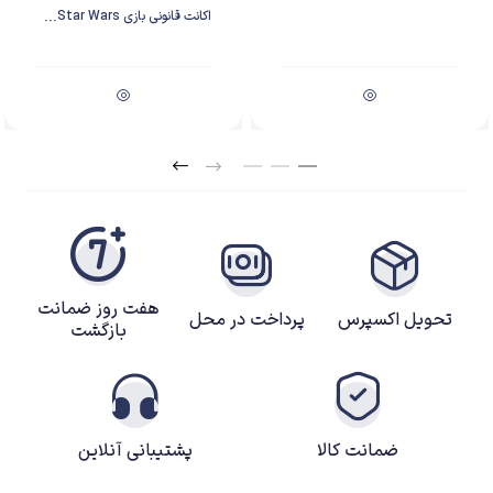
اکانت قانونی بازی Star Wars...
هفت روز ضمانت
تحویل اکسپرس
پرداخت در محل
بازگشت
Street Fighter 6
ضمانت کالا
پشتیبانی آنلاین
داستان بازی Street Fighter 6