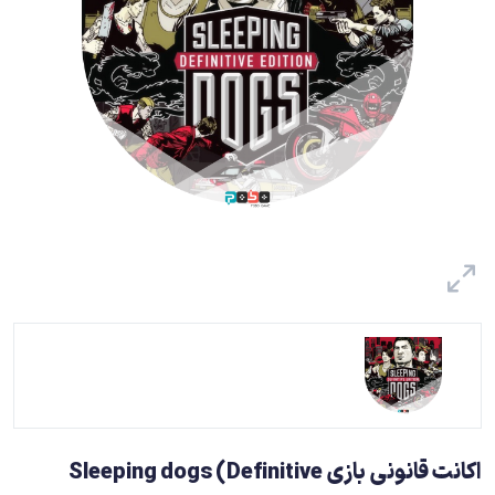
اکانت قانونی بازی Sleeping dogs (Definitive