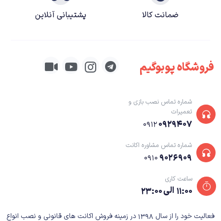
ضمانت کالا
پشتیبانی آنلاین
فروشگاه پوبوگیم
شماره تماس نصب بازی و
تعمیرات
۰۹۲۹۴۰۷
۰۹۱۲
شماره تماس مشاوره اکانت
۹۰۲۶۹۰۹
۰۹۱۰
ساعت کاری
۱۱:۰۰ الی ۲۳:۰۰
فعالیت خود را از سال ۱۳۹۸ در زمینه فروش اکانت های قانونی و نصب انواع
Sleeping dogs (Definitive Edition)