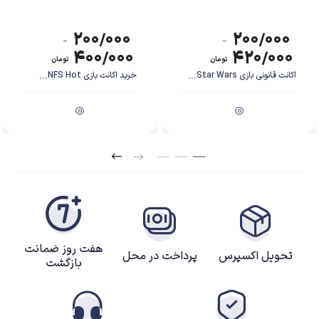
۲۰۰/۰۰۰
۲۰۰/۰۰۰
–
–
۴۰۰/۰۰۰
۴۲۰/۰۰۰
تومان
تومان
اکانت قانونی بازی Star Wars...
خرید اکانت بازی NFS Hot...
هفت روز ضمانت
تحویل اکسپرس
پرداخت در محل
بازگشت