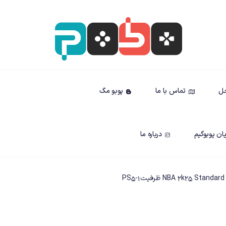
حل
تماس با ما
پوبو مگ
ان پوبوگیم
درباره ما