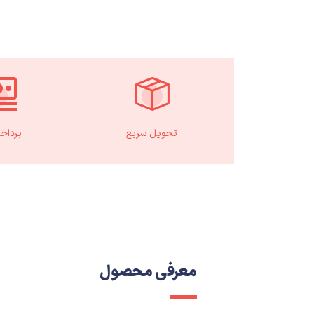
تحویل سریع
پرداخ
معرفی محصول