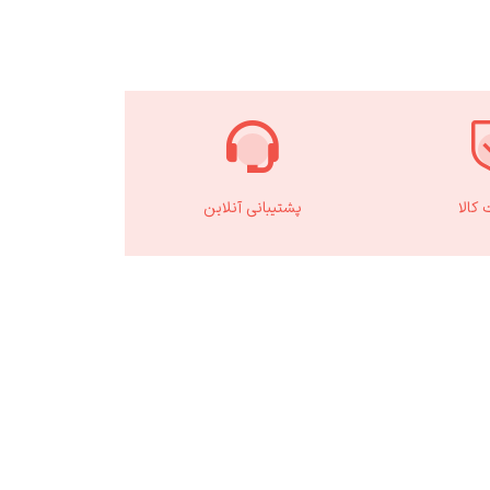
کالا
پشتیبانی آنلاین