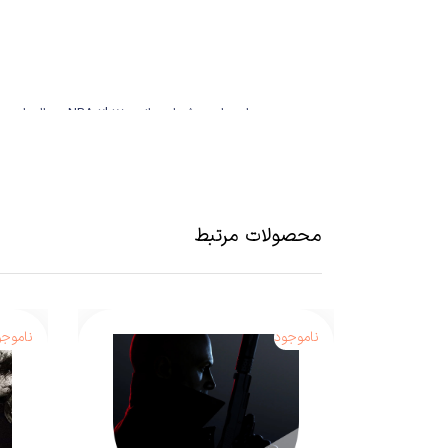
سری بازی‌های ورز
پرداخت‌های درون برنامه و اضافه شدن حالت‌های رقابتی م
در بسیاری از زمینه‌ها به یک نقطه‌ی بسیار مناسبی از
پیشرفت‌های امروزی، بیشتر به بهبود‌های بصری و پیشرف
محصولات مرتبط
ناموجود
ناموجو