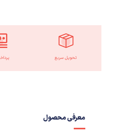
تحویل سریع
پرداخ
معرفی محصول