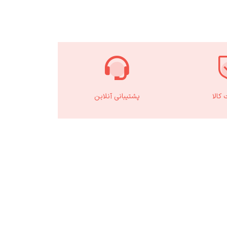
کالا
پشتیبانی آنلاین