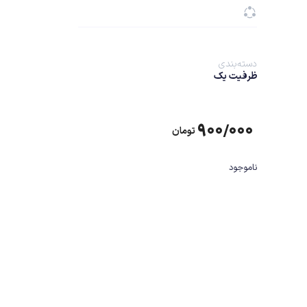
دسته‌بندی
ظرفیت یک
۹۰۰/۰۰۰
تومان
ناموجود