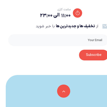
ساعت کاری
۱۱:۰۰ الی ۲۳:۰۰
از
تخفیف ها و جدیدترین ها
با خبر شوید
Subscribe