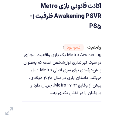
اکانت قانونی بازی Metro
Awakening PSVR ظرفیت 1-
PS5
وضعیت
شناسه محصول ۲۴۲۵۱
ناموجود
Metro Awakening یک بازی واقعیت مجازی
در سبک تیراندازی اول‌شخص است که به‌عنوان
پیش‌درآمدی برای سری اصلی Metro عمل
می‌کند. داستان بازی در سال ۲۰۲۸ میلادی،
پیش از وقایع Metro 2033، جریان دارد و
بازیکنان را در نقش دکتری به…