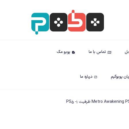
حل
تماس با ما
پوبو مگ
ان پوبوگیم
درباره ما