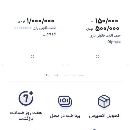
شده در سبک تیزاندازی را بر روی کنسول خود بازی کرده و خاطرات خود را دوباره
زنده کنید.
۱/۰۰۰/۰۰۰
۱۵۰/۰۰۰
–
تومان
۵۰۰/۰۰۰
اکانت قانونی بازی assassins
تومان
creed...
خرید اکانت قانونی بازی
Olympic...
هفت روز ضمانت
تحویل اکسپرس
پرداخت در محل
بازگشت