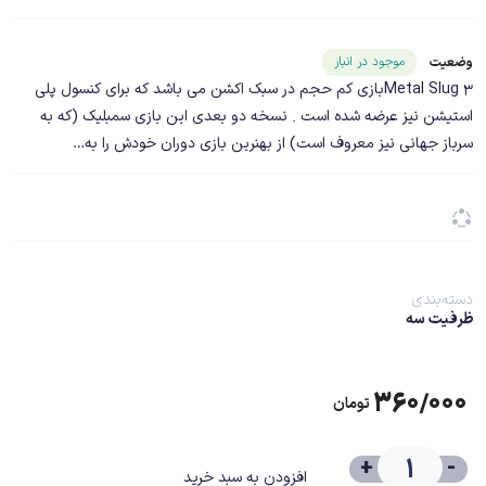
شناسه محصول ۱۹۰۹۲
موجود در انبار
وضعیت
Metal Slug 3بازی کم حجم در سبک اکشن می باشد که برای کنسول پلی
استیشن نیز عرضه شده است . نسخه دو بعدی این بازی سمبلیک (که به
سرباز جهانی نیز معروف است) از بهنرین بازی دوران خودش را به…
دسته‌بندی
ظرفیت سه
۳۶۰/۰۰۰
تومان
+
-
افزودن به سبد خرید