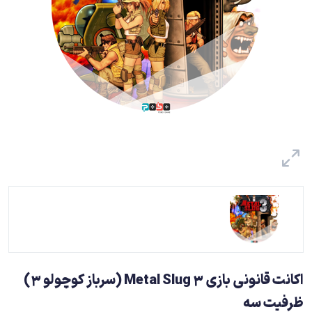
اکانت قانونی بازی Metal Slug 3 (سرباز کوچولو 3)
ظرفیت سه