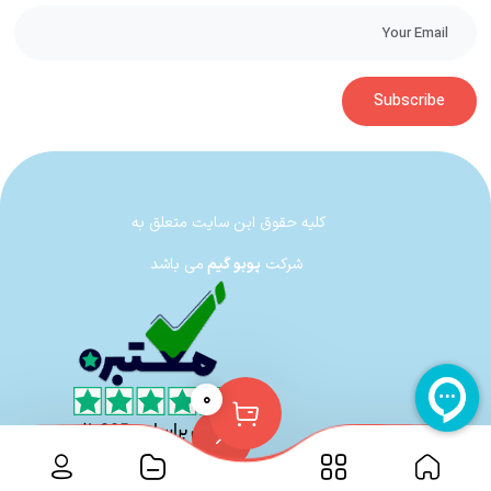
Subscribe
کلیه حقوق این سایت متعلق به
شرکت
پوبو گیم
می باشد
۰