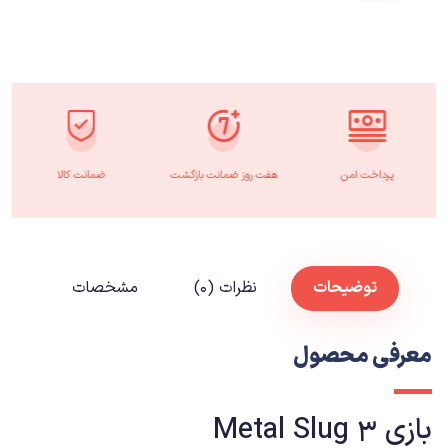
پرداخت امن
هفت روز ضمانت بازگشت
ضمانت کالا
توضیحات
نظرات (۰)
مشخصات
معرفی محصول
بازی
Metal Slug 3