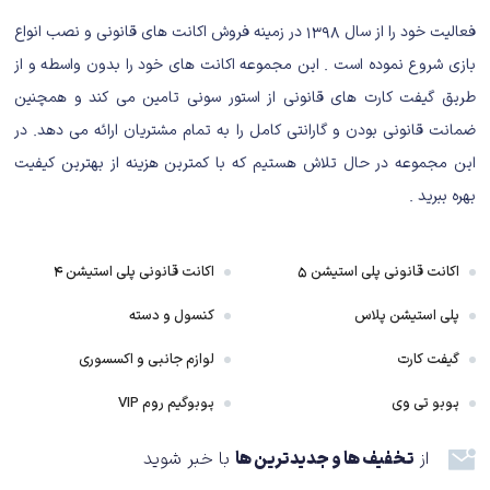
فعالیت خود را از سال ۱۳۹۸ در زمینه فروش اکانت های قانونی و نصب انواع
بازی شروع نموده است . این مجموعه اکانت های خود را بدون واسطه و از
طریق گیفت کارت های قانونی از استور سونی تامین می کند و همچنین
ضمانت قانونی بودن و گارانتی کامل را به تمام مشتریان ارائه می دهد. در
این مجموعه در حال تلاش هستیم که با کمترین هزینه از بهترین کیفیت
بهره ببرید .
اکانت قانونی پلی استیشن ۵
اکانت قانونی پلی استیشن ۴
پلی استیشن پلاس
کنسول و دسته
گیفت کارت
لوازم جانبی و اکسسوری
پوبو تی وی
پوبوگیم روم VIP
از
تخفیف ها و جدیدترین ها
با خبر شوید