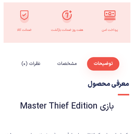
پرداخت امن
هفت روز ضمانت بازگشت
ضمانت کالا
توضیحات
مشخصات
نظرات (۰)
معرفی محصول
بازی Master Thief Edition