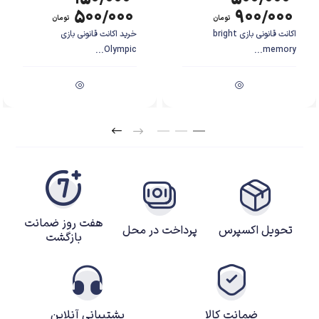
۵۰۰/۰۰۰
۹۰۰/۰۰۰
تومان
تومان
اکانت قانونی بازی bright
خرید اکانت قانونی بازی
Olympic...
memory...
هفت روز ضمانت
تحویل اکسپرس
پرداخت در محل
بازگشت
ضمانت کالا
پشتیبانی آنلاین