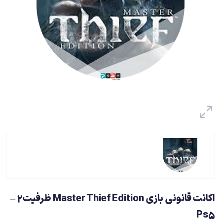
اکانت قانونی بازی Master Thief Edition ظرفیت2 –
Ps5