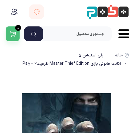
۰
خانه
پلی استیشن ۵
-
- اکانت قانونی بازی Master Thief Edition ظرفیت2 – Ps5