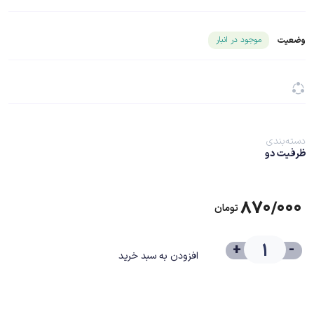
شناسه محصول ۲۲۹۶۶
موجود در انبار
وضعیت
دسته‌بندی
ظرفیت دو
۸۷۰/۰۰۰
تومان
+
-
افزودن به سبد خرید