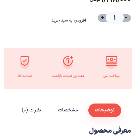
+
-
افزودن به سبد خرید
پرداخت امن
هفت روز ضمانت بازگشت
ضمانت کالا
توضیحات
مشخصات
نظرات (۰)
معرفی محصول