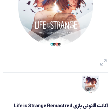
اکانت قانونی بازی Life is Strange Remastred