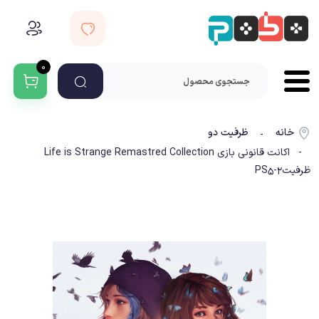
۰
خانه
ظرفیت دو
-
- اکانت قانونی بازی Life is Strange Remastred Collection
ظرفیت2-PS5