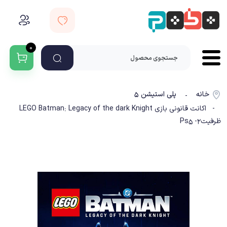
۰
خانه
پلی استیشن ۵
-
- اکانت قانونی بازی LEGO Batman: Legacy of the dark Knight
ظرفیت2- Ps5