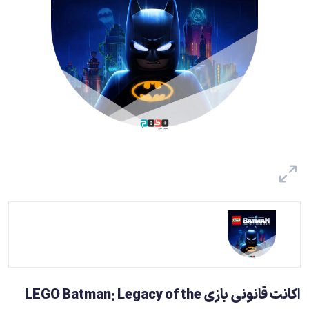
اکانت قانونی بازی LEGO Batman: Legacy of the