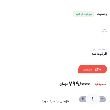
شناسه محصول ۲۶۸۱۷
موجود در انبار
وضعیت
دسته‌بندی
ظرفیت سه
%۲۰
تخفیف
۷۹۹/۰۰۰
تومان
۹۹۹/۰۰۰
+
-
افزودن به سبد خرید