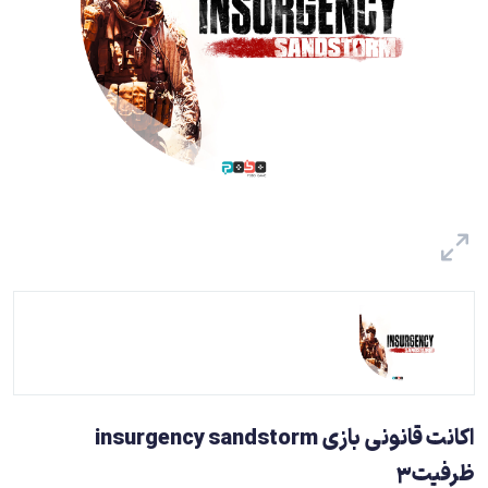
اکانت قانونی بازی insurgency sandstorm
ظرفیت3