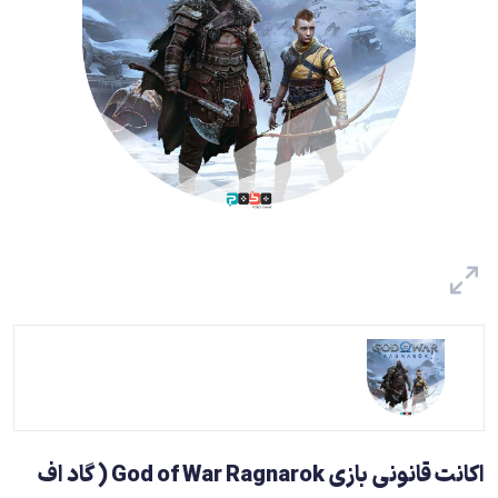
اکانت قانونی بازی God of War Ragnarok ( گاد اف