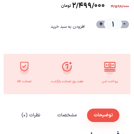
۲/۴۹۹/۰۰۰
تومان
۴/۵۹۸/۰۰۰
+
-
افزودن به سبد خرید
پرداخت امن
هفت روز ضمانت بازگشت
ضمانت کالا
توضیحات
مشخصات
نظرات (۰)