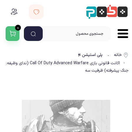
۰
خانه
پلی استیشن ۴
-
- اکانت قانونی بازی Call Of Duty Advanced Warfare (ندای وظیفه:
جنگ پیشرفته) ظرفیت سه