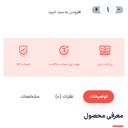
+
-
افزودن به سبد خرید
پرداخت امن
هفت روز ضمانت بازگشت
ضمانت کالا
توضیحات
نظرات (۰)
مشخصات
معرفی محصول