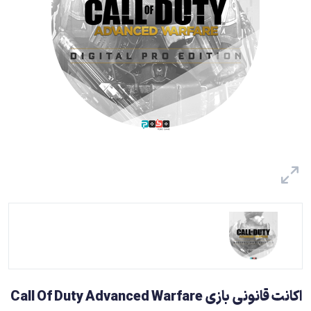
اکانت قانونی بازی Call Of Duty Advanced Warfare