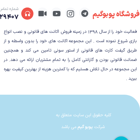
شماره تماس
فروشگاه پوبوگیم
۲۹۴۰۷
فعالیت خود را از سال ۱۳۹۸ در زمینه فروش اکانت های قانونی و نصب انواع
بازی شروع نموده است . این مجموعه اکانت های خود را بدون واسطه و از
طریق گیفت کارت های قانونی از استور سونی تامین می کند و همچنین
ضمانت قانونی بودن و گارانتی کامل را به تمام مشتریان ارائه می دهد. در
این مجموعه در حال تلاش هستیم که با کمترین هزینه از بهترین کیفیت بهره
ببرید .
کلیه حقوق این سایت متعلق به
شرکت
پوبو گیم
می باشد