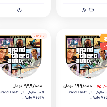
جود
ناموجود
%
۹۹۹/۰۰۰
۱۹۹/۰۰۰
۴۵۰/۰
تومان
تومان
اکانت قانونی بازی Grand Theft
اکانت قانونی بازی Grand Theft
Auto V (GTA...
Auto V (GT