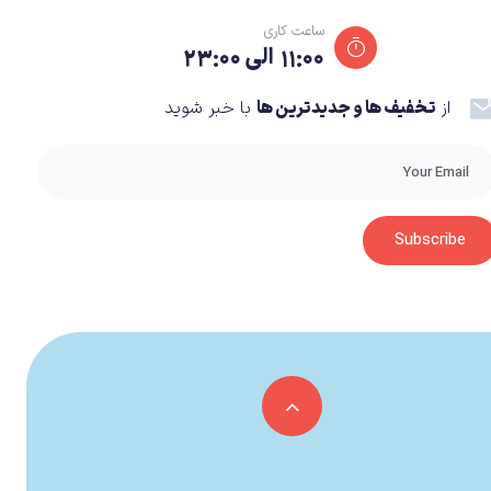
ساعت کاری
۱۱:۰۰ الی ۲۳:۰۰
از
تخفیف ها و جدیدترین ها
با خبر شوید
Subscribe