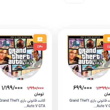
ناموجود
%۴۰
%
۱/۱۹۹/۰۰۰
۶۹۹/۰۰۰
۱/۹۹۰/۰۰۰
۱/۳۹۹/۰
مان
تومان
اکانت قانونی بازی Grand Theft
اکانت قانونی بازی Grand Theft
Auto V GTA...
Auto V GT