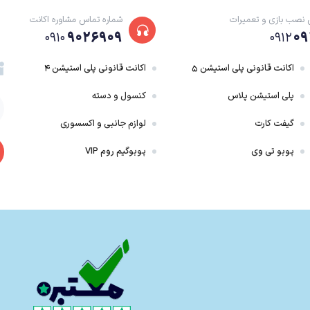
 نصب بازی و تعمیرات
شماره تماس مشاوره اکانت
۹۰۲۶۹۰۹
۰۹
۰۹۱۰
۰۹۱۲
اکانت قانونی پلی استیشن ۵
اکانت قانونی پلی استیشن ۴
پلی استیشن پلاس
کنسول و دسته
گیفت کارت
لوازم جانبی و اکسسوری
پوبو تی وی
پوبوگیم روم VIP