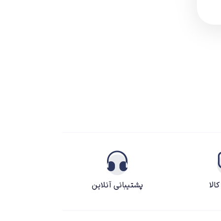
الا
پشتیبانی آنلاین