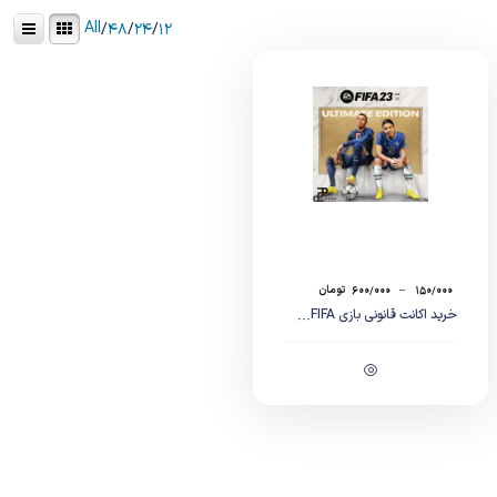
All
/
۴۸
/
۲۴
/
۱۲
۱۵۰/۰۰۰
–
۶۰۰/۰۰۰
تومان
خرید اکانت قانونی بازی FIFA...