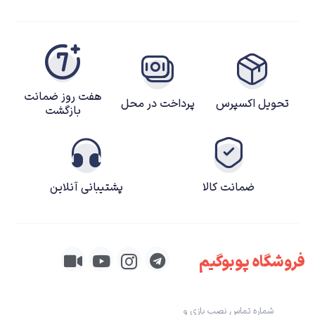
هفت روز ضمانت
تحویل اکسپرس
پرداخت در محل
بازگشت
ضمانت کالا
پشتیبانی آنلاین
فروشگاه پوبوگیم
شماره تماس نصب بازی و