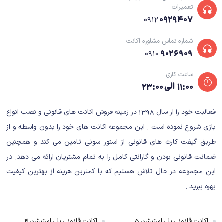
تعمیرات
۰۹۲۹۴۰۷
۰۹۱۲
شماره تماس مشاوره اکانت
۹۰۲۶۹۰۹
۰۹۱۰
ساعت کاری
۱۱:۰۰ الی ۲۳:۰۰
فعالیت خود را از سال ۱۳۹۸ در زمینه فروش اکانت های قانونی و نصب انواع
بازی شروع نموده است . این مجموعه اکانت های خود را بدون واسطه و از
طریق گیفت کارت های قانونی از استور سونی تامین می کند و همچنین
ضمانت قانونی بودن و گارانتی کامل را به تمام مشتریان ارائه می دهد. در
این مجموعه در حال تلاش هستیم که با کمترین هزینه از بهترین کیفیت
بهره ببرید .
اکانت قانونی پلی استیشن ۵
اکانت قانونی پلی استیشن ۴