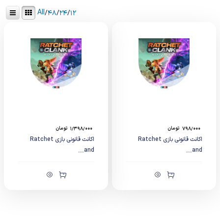
All
/
۴۸
/
۲۴
/
۱۲
۷۹۸/۰۰۰
تومان
۱/۳۹۸/۰۰۰
تومان
اکانت قانونی بازی Ratchet
اکانت قانونی بازی Ratchet
and...
and...