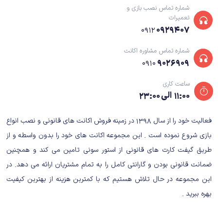
شماره تماس نصب بازی و
تعمیرات
۰۹۲۹۴۰۷
۰۹۱۲
شماره تماس مشاوره اکانت
۹۰۲۶۹۰۹
۰۹۱۰
ساعت کاری
۱۱:۰۰ الی ۲۳:۰۰
فعالیت خود را از سال ۱۳۹۸ در زمینه فروش اکانت های قانونی و نصب انواع
بازی شروع نموده است . این مجموعه اکانت های خود را بدون واسطه و از
طریق گیفت کارت های قانونی از استور سونی تامین می کند و همچنین
ضمانت قانونی بودن و گارانتی کامل را به تمام مشتریان ارائه می دهد. در
این مجموعه در حال تلاش هستیم که با کمترین هزینه از بهترین کیفیت
بهره ببرید .