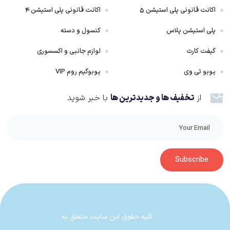
اکانت قانونی پلی استیشن ۵
اکانت قانونی پلی استیشن ۴
پلی استیشن پلاس
کنسول و دسته
گیفت کارت
لوازم جانبی و اکسسوری
پوبو تی وی
پوبوگیم روم VIP
از
تخفیف ها و جدیدترین ها
با خبر شوید
Subscribe
کلیه حقوق این سایت متعلق به