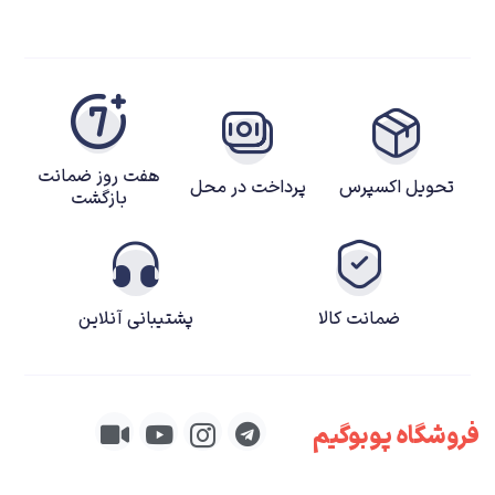
هفت روز ضمانت
تحویل اکسپرس
پرداخت در محل
بازگشت
ضمانت کالا
پشتیبانی آنلاین
فروشگاه پوبوگیم