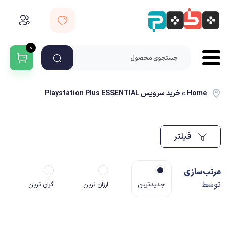
۰
Home
»
خرید سرویس Playstation Plus ESSENTIAL
فیلتر
مرتب‌سازی
توسط
جدیدترین
ارزان ترین
گران ترین