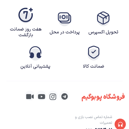
هفت روز ضمانت
تحویل اکسپرس
پرداخت در محل
بازگشت
ضمانت کالا
پشتیبانی آنلاین
فروشگاه پوبوگیم
شماره تماس نصب بازی و
تعمیرات