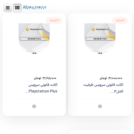
All
/
۴۸
/
۲۴
/
۱۲
ناموجود
ناموجود
۳/۰۰۰/۰۰۰
تومان
۳/۱۹۸/۰۰۰
تومان
اکانت قانونی سرویس ظرفیت
اکانت قانونی سرویس
کامل۳...
Playstation Plus...