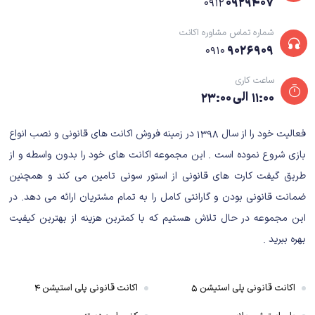
۰۹۲۹۴۰۷
۰۹۱۲
شماره تماس مشاوره اکانت
۹۰۲۶۹۰۹
۰۹۱۰
ساعت کاری
۱۱:۰۰ الی ۲۳:۰۰
فعالیت خود را از سال ۱۳۹۸ در زمینه فروش اکانت های قانونی و نصب انواع
بازی شروع نموده است . این مجموعه اکانت های خود را بدون واسطه و از
طریق گیفت کارت های قانونی از استور سونی تامین می کند و همچنین
ضمانت قانونی بودن و گارانتی کامل را به تمام مشتریان ارائه می دهد. در
این مجموعه در حال تلاش هستیم که با کمترین هزینه از بهترین کیفیت
بهره ببرید .
اکانت قانونی پلی استیشن ۵
اکانت قانونی پلی استیشن ۴