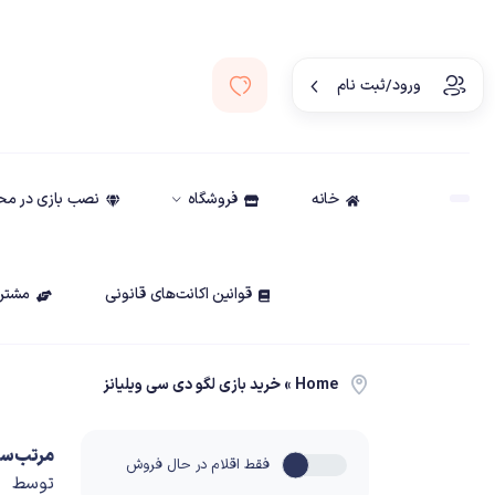
ورود/ثبت نام
خانه
فروشگاه
نصب بازی در م
قوانین اکانت‌های قانونی
مشتری
Home
»
خرید بازی لگو دی سی ویلیانز
مرتب‌سا
فقط اقلام در حال فروش
توسط