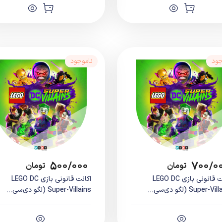
جود
ناموجود
۵۰۰/۰۰۰
۷۰۰/۰
تومان
تومان
اکانت قانونی بازی LEGO DC
اکانت قانونی بازی LEGO DC
Super-V (لگو دی‌سی...
Super-Villains (لگو دی‌سی...