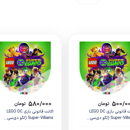
۵۸۰/۰۰۰
۵۰۰/۰
تومان
تومان
اکانت قانونی بازی LEGO DC
اکانت قانونی بازی LEGO DC
Super-V (لگو دی‌سی...
Super-Villains (لگو دی‌سی...