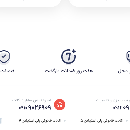
ر محل
هفت روز ضمانت بازگشت
ضمانت ک
 نصب بازی و تعمیرات
شماره تماس مشاوره اکانت
۹۰۲۶۹۰۹
۰۹
۰۹۱۰
۰۹۱۲
اکانت قانونی پلی استیشن ۵
اکانت قانونی پلی استیشن ۴