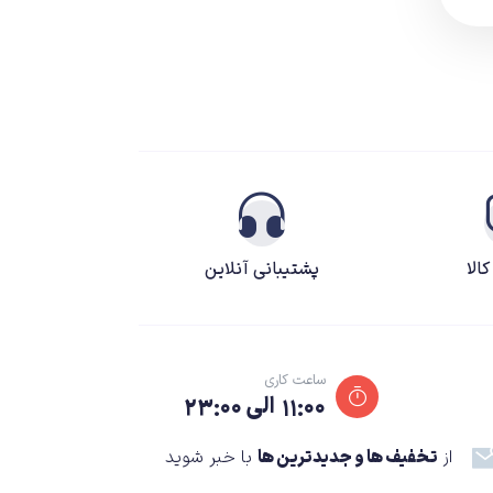
الا
پشتیبانی آنلاین
ساعت کاری
۱۱:۰۰ الی ۲۳:۰۰
از
تخفیف ها و جدیدترین ها
با خبر شوید