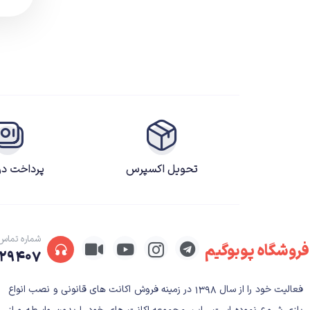
مسابقه ای
مستقل
نقش آفرینی
ورزشی
تحویل اکسپرس
پرداخت د
شماره تماس
فروشگاه پوبوگیم
۲۹۴۰۷
فعالیت خود را از سال ۱۳۹۸ در زمینه فروش اکانت های قانونی و نصب انواع