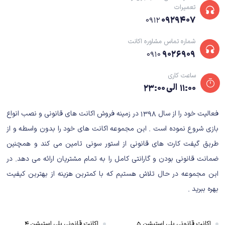
تعمیرات
۰۹۲۹۴۰۷
۰۹۱۲
شماره تماس مشاوره اکانت
۹۰۲۶۹۰۹
۰۹۱۰
ساعت کاری
۱۱:۰۰ الی ۲۳:۰۰
فعالیت خود را از سال ۱۳۹۸ در زمینه فروش اکانت های قانونی و نصب انواع
بازی شروع نموده است . این مجموعه اکانت های خود را بدون واسطه و از
طریق گیفت کارت های قانونی از استور سونی تامین می کند و همچنین
ضمانت قانونی بودن و گارانتی کامل را به تمام مشتریان ارائه می دهد. در
این مجموعه در حال تلاش هستیم که با کمترین هزینه از بهترین کیفیت
بهره ببرید .
اکانت قانونی پلی استیشن ۵
اکانت قانونی پلی استیشن ۴