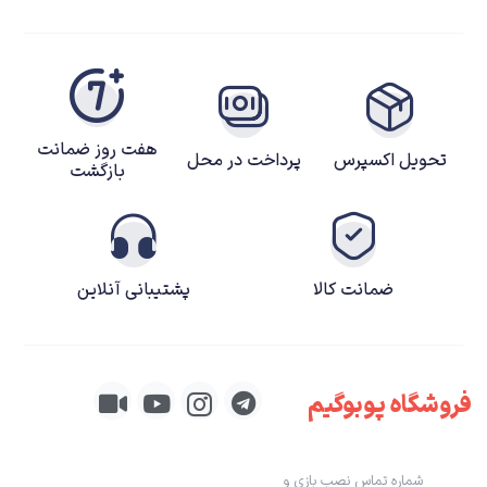
هفت روز ضمانت
تحویل اکسپرس
پرداخت در محل
بازگشت
ضمانت کالا
پشتیبانی آنلاین
فروشگاه پوبوگیم
شماره تماس نصب بازی و