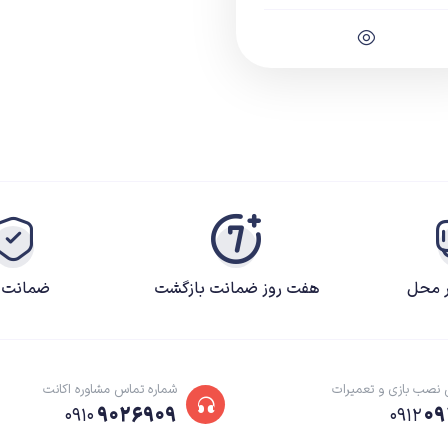
ر محل
هفت روز ضمانت بازگشت
ضمانت ک
 نصب بازی و تعمیرات
شماره تماس مشاوره اکانت
۹۰۲۶۹۰۹
۰۹
۰۹۱۰
۰۹۱۲