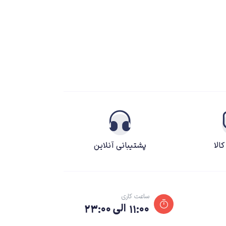
الا
پشتیبانی آنلاین
ساعت کاری
۱۱:۰۰ الی ۲۳:۰۰