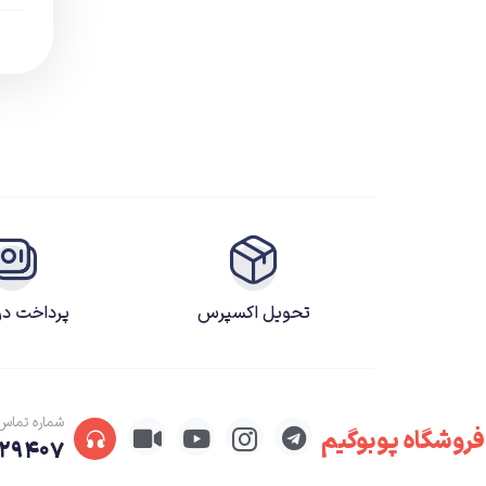
مسابقه ای
مستقل
نقش آفرینی
ورزشی
تحویل اکسپرس
پرداخت د
شماره تماس
فروشگاه پوبوگیم
۲۹۴۰۷