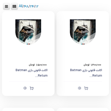
All
/
۴۸
/
۲۴
/
۱۲
۱/۲۰۰/۰۰۰
تومان
۱/۵۰۰/۰۰۰
تومان
اکانت قانونی بازی Batman
اکانت قانونی بازی Batman
Return...
Return...