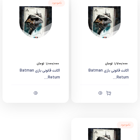
ناموجود
۱/۷۰۰/۰۰۰
تومان
۱/۰۰۰/۰۰۰
تومان
اکانت قانونی بازی Batman
اکانت قانونی بازی Batman
Return...
Return...
ناموجود