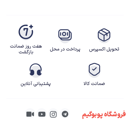
هفت روز ضمانت
تحویل اکسپرس
پرداخت در محل
بازگشت
ضمانت کالا
پشتیبانی آنلاین
فروشگاه پوبوگیم