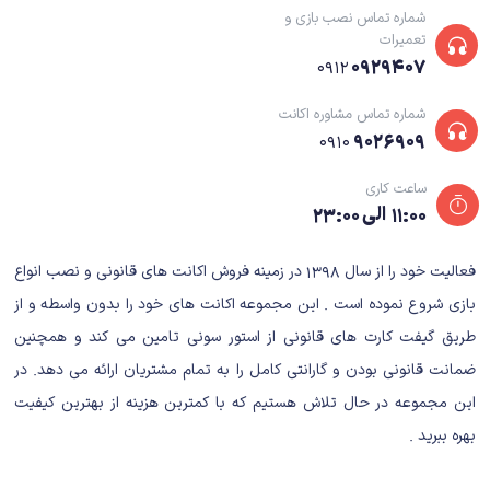
شماره تماس نصب بازی و
تعمیرات
۰۹۲۹۴۰۷
۰۹۱۲
شماره تماس مشاوره اکانت
۹۰۲۶۹۰۹
۰۹۱۰
ساعت کاری
۱۱:۰۰ الی ۲۳:۰۰
فعالیت خود را از سال ۱۳۹۸ در زمینه فروش اکانت های قانونی و نصب انواع
بازی شروع نموده است . این مجموعه اکانت های خود را بدون واسطه و از
طریق گیفت کارت های قانونی از استور سونی تامین می کند و همچنین
ضمانت قانونی بودن و گارانتی کامل را به تمام مشتریان ارائه می دهد. در
این مجموعه در حال تلاش هستیم که با کمترین هزینه از بهترین کیفیت
بهره ببرید .