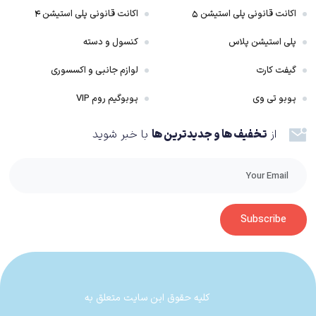
اکانت قانونی پلی استیشن ۵
اکانت قانونی پلی استیشن ۴
پلی استیشن پلاس
کنسول و دسته
گیفت کارت
لوازم جانبی و اکسسوری
پوبو تی وی
پوبوگیم روم VIP
از
تخفیف ها و جدیدترین ها
با خبر شوید
Subscribe
کلیه حقوق این سایت متعلق به