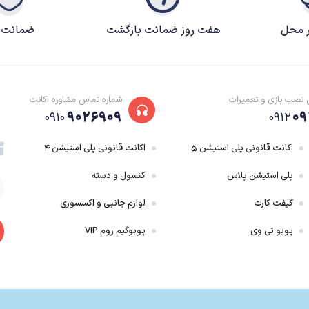
ر محل
هفت روز ضمانت بازگشت
ضمانت ک
 نصب بازی و تعمیرات
شماره تماس مشاوره اکانت
۹۰۲۶۹۰۹
۰۹
۰۹۱۰
۰۹۱۲
اکانت قانونی پلی استیشن ۵
اکانت قانونی پلی استیشن ۴
پلی استیشن پلاس
کنسول و دسته
گیفت کارت
لوازم جانبی و اکسسوری
پوبو تی وی
پوبوگیم روم VIP