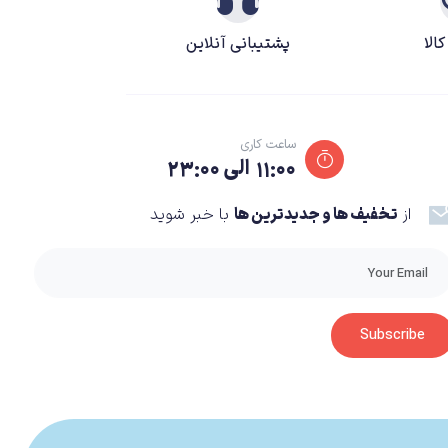
الا
پشتیبانی آنلاین
ساعت کاری
۱۱:۰۰ الی ۲۳:۰۰
از
تخفیف ها و جدیدترین ها
با خبر شوید
Subscribe