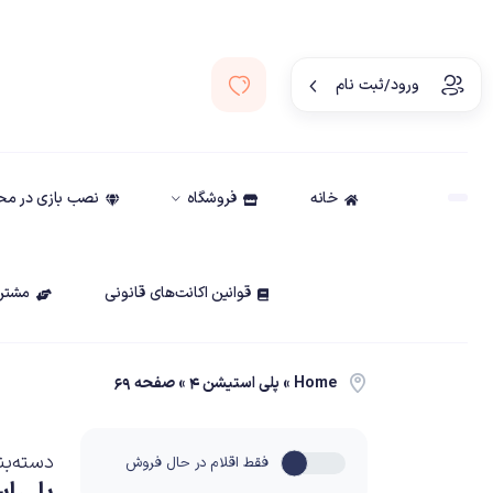
ورود/ثبت نام
خانه
فروشگاه
نصب بازی در م
قوانین اکانت‌های قانونی
مشتری
Home
»
پلی استیشن ۴
»
صفحه ۶۹
دسته‌بن
فقط اقلام در حال فروش