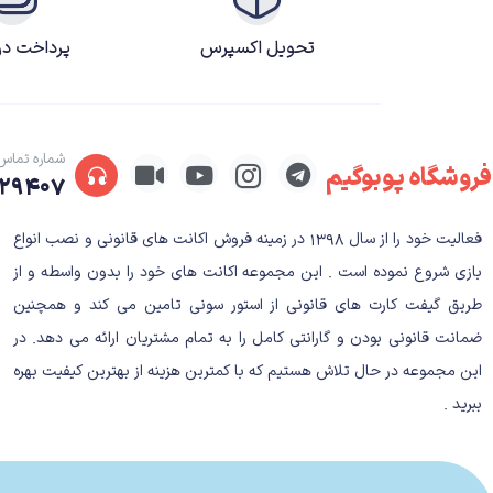
تحویل اکسپرس
پرداخت د
شماره تماس
فروشگاه پوبوگیم
۲۹۴۰۷
فعالیت خود را از سال ۱۳۹۸ در زمینه فروش اکانت های قانونی و نصب انواع
بازی شروع نموده است . این مجموعه اکانت های خود را بدون واسطه و از
طریق گیفت کارت های قانونی از استور سونی تامین می کند و همچنین
ضمانت قانونی بودن و گارانتی کامل را به تمام مشتریان ارائه می دهد. در
این مجموعه در حال تلاش هستیم که با کمترین هزینه از بهترین کیفیت بهره
ببرید .