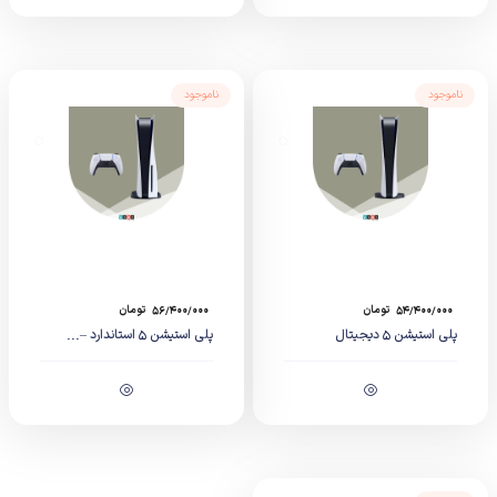
ناموجود
ناموجود
۵۴/۴۰۰/۰۰۰
تومان
۵۶/۴۰۰/۰۰۰
تومان
پلی استیشن ۵ دیجیتال
پلی استیشن ۵ استاندارد –...