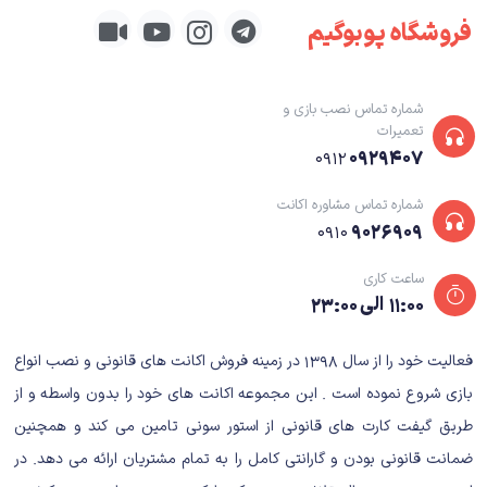
فروشگاه پوبوگیم
شماره تماس نصب بازی و
تعمیرات
۰۹۲۹۴۰۷
۰۹۱۲
شماره تماس مشاوره اکانت
۹۰۲۶۹۰۹
۰۹۱۰
ساعت کاری
۱۱:۰۰ الی ۲۳:۰۰
فعالیت خود را از سال ۱۳۹۸ در زمینه فروش اکانت های قانونی و نصب انواع
بازی شروع نموده است . این مجموعه اکانت های خود را بدون واسطه و از
طریق گیفت کارت های قانونی از استور سونی تامین می کند و همچنین
ضمانت قانونی بودن و گارانتی کامل را به تمام مشتریان ارائه می دهد. در