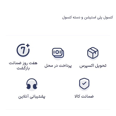
کنسول پلی استیشن و دسته کنسول
هفت روز ضمانت
تحویل اکسپرس
پرداخت در محل
بازگشت
ضمانت کالا
پشتیبانی آنلاین