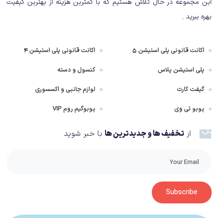
این مجموعه در حال تلاش هستیم که با کمترین هزینه از بهترین کیفیت
بهره ببرید .
اکانت قانونی پلی استیشن ۵
اکانت قانونی پلی استیشن ۴
پلی استیشن پلاس
کنسول و دسته
گیفت کارت
لوازم جانبی و اکسسوری
پوبو تی وی
پوبوگیم روم VIP
از
تخفیف ها و جدیدترین ها
با خبر شوید
Subscribe