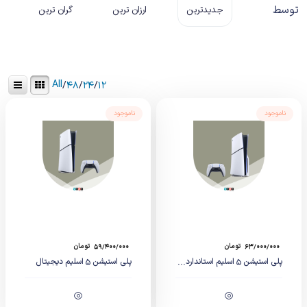
توسط
جدیدترین
ارزان ترین
گران ترین
All
/
۴۸
/
۲۴
/
۱۲
ناموجود
ناموجود
۶۳/۰۰۰/۰۰۰
تومان
۵۹/۴۰۰/۰۰۰
تومان
پلی استیشن ۵ اسلیم استاندارد...
پلی استیشن ۵ اسلیم دیجیتال