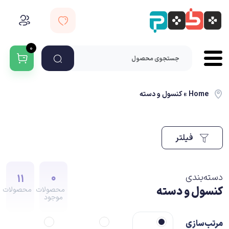
۰
Home
»
کنسول و دسته
فیلتر
۱۱
۰
دسته‌بندی
کنسول و دسته
محصولات
محصولات
موجود
مرتب‌سازی